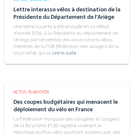
Lettre interasso vélos à destination de la
Présidente du Département de l’Ariège
Une lettre ouverte a été envoyée en ce début
d’année 2026, à la Présidente du département de
l’Ariège par l’ensemble des associations vélos,
membres de la FUB (fédération des usagers de la
bicyclette), qui se
Lire la suite…
ACTUS
PLAIDOYER
Des coupes budgétaires qui menacent le
déploiement du vélo en France
La Fédération française des Usagères et Usagers
de la Bicyclette (FUB) regrette vivement le
rabotage du Plan vélo, pourtant soutenu par des