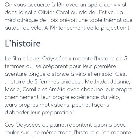
On vous accueille à 18h avec un apéro convivial
dans la salle Olivier Carol au rdc de l’Estive. La
médiathèque de Foix prévoit une table thématique
autour du vélo. A 19h lancement de la projection !
L’histoire
Le film « Leurs Odyssées » raconte l’histoire de 5
femmes qui se préparent pour leur première
aventure longue distance à vélo et en solo. C’est
l’histoire de 5 femmes uniques : Mathilda, Jeanne,
Marie, Camille et Amélia avec chacune leur propre
cheminement, leur propre expérience du vélo,
leurs propres motivations, peur et façons
d’aborder leur préparation !
Ces Odyssées au pluriel racontent qu’on a beau
rouler sur une même trace, l’histoire qu’on raconte