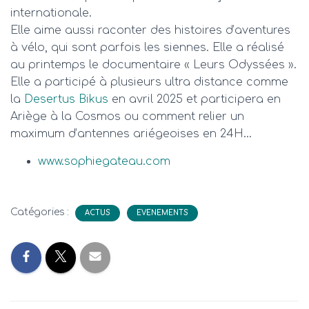
internationale.
Elle aime aussi raconter des histoires d’aventures
à vélo, qui sont parfois les siennes. Elle a réalisé
au printemps le documentaire « Leurs Odyssées ».
Elle a participé à plusieurs ultra distance comme
la
Desertus Bikus
en avril 2025 et participera en
Ariège à la Cosmos ou comment relier un
maximum d’antennes ariégeoises en 24H…
www.sophiegateau.com
Catégories :
ACTUS
EVENEMENTS