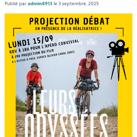
Publié par
admin4913
le
3 septembre, 2025