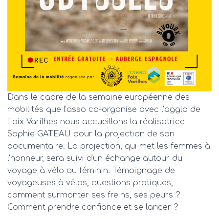
Dans le cadre de la semaine européenne des
mobilités que l’asso co-organise avec l’agglo de
Foix-Varilhes nous accueillons la réalisatrice
Sophie GATEAU pour la projection de son
documentaire. La projection, qui met les femmes à
l’honneur, sera suivi d’un échange autour du
voyage à vélo au féminin. Témoignage de
voyageuses à vélos, questions pratiques,
comment surmonter ses freins, ses peurs ?
Comment prendre confiance et se lancer ?