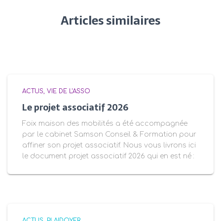
Articles similaires
ACTUS
VIE DE L'ASSO
Le projet associatif 2026
Foix maison des mobilités a été accompagnée
par le cabinet Samson Conseil & Formation pour
affiner son projet associatif. Nous vous livrons ici
le document projet associatif 2026 qui en est né :
ACTUS
PLAIDOYER