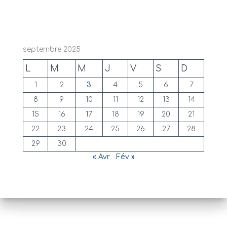
septembre 2025
L
M
M
J
V
S
D
1
2
3
4
5
6
7
8
9
10
11
12
13
14
15
16
17
18
19
20
21
22
23
24
25
26
27
28
29
30
« Avr
Fév »