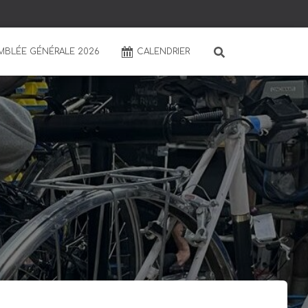
MBLÉE GÉNÉRALE 2026
CALENDRIER