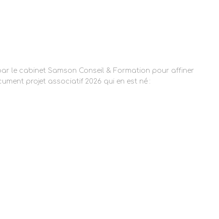
ar le cabinet Samson Conseil & Formation pour affiner
cument projet associatif 2026 qui en est né :